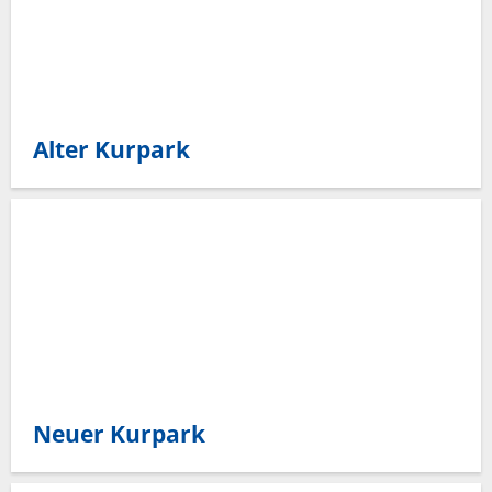
Alter Kurpark
Neuer Kurpark