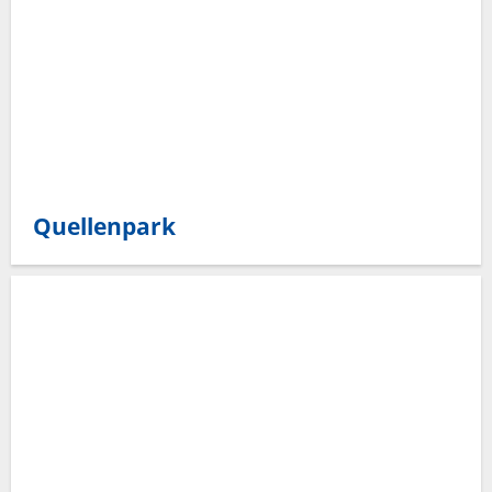
Quellenpark