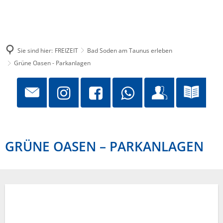
Sie sind hier:
FREIZEIT
Bad Soden am Taunus erleben
Grüne Oasen - Parkanlagen
GRÜNE OASEN – PARKANLAGEN