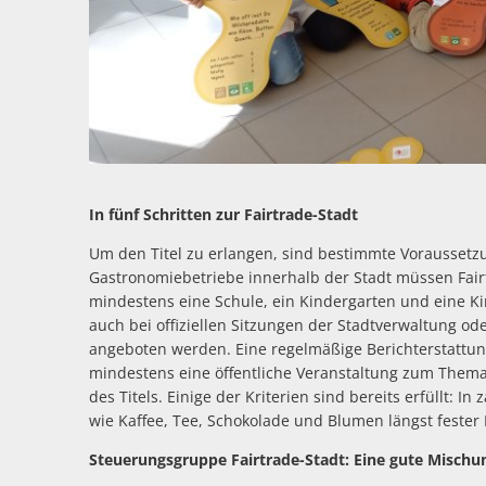
In fünf Schritten zur Fairtrade-Stadt
Um den Titel zu erlangen, sind bestimmte Voraussetz
Gastronomiebetriebe innerhalb der Stadt müssen Fair
mindestens eine Schule, ein Kindergarten und eine 
auch bei offiziellen Sitzungen der Stadtverwaltung od
angeboten werden. Eine regelmäßige Berichterstattu
mindestens eine öffentliche Veranstaltung zum Thema
des Titels. Einige der Kriterien sind bereits erfüllt: 
wie Kaffee, Tee, Schokolade und Blumen längst fester 
Steuerungsgruppe Fairtrade-Stadt: Eine gute Mischu