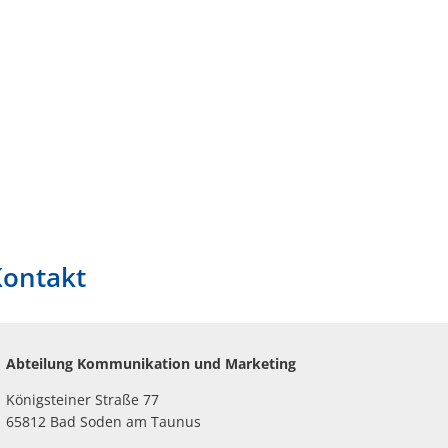
-SERVICE
Kontakt
Abteilung Kommunikation und Marketing
Königsteiner Straße 77
65812 Bad Soden am Taunus