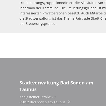
Die Steuerungsgruppe koordiniert die Aktivitäten vor O
innerhalb der Kommune. Die Steuerungsgruppe ist mit 
interessierten Privatpersonen besetzt. Auch Mitarbeit
die Stadtverwaltung ist das Thema Fairtrade-Stadt Che
der Steuerungsgruppe.
Stadtverwaltung Bad Soden am
Taunus
Königsteiner Straße 73
65812
Bad Soden am Taunus