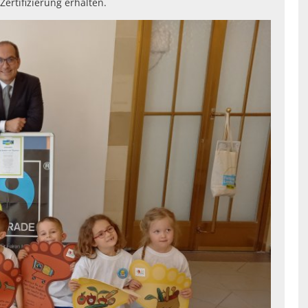
Zertifizierung erhalten.