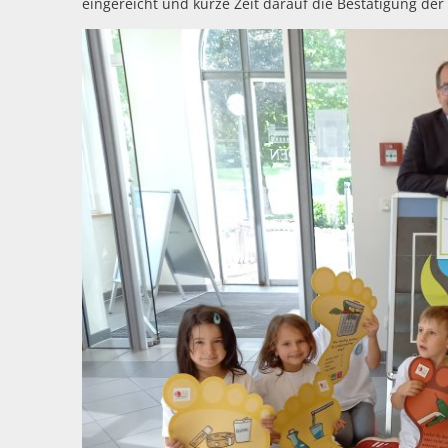
eingereicht und kurze Zeit darauf die Bestätigung der 