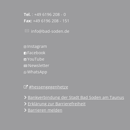
Tel.
: +49 6196 208 - 0
Fax:
+49 6196 208 - 151
info@bad-soden.de
Instagram
Facebook
YouTube
Newsletter
WhatsApp
#hessengegenhetze
Bankverbindung der Stadt Bad Soden am Taunus
Erklärung zur Barrierefreiheit
Barrieren melden