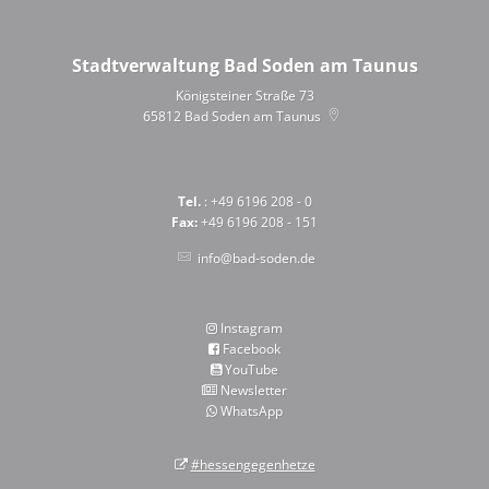
Stadtverwaltung Bad Soden am Taunus
Königsteiner Straße 73
65812
Bad Soden am Taunus
Tel.
: +49 6196 208 - 0
Fax:
+49 6196 208 - 151
info@bad-soden.de
Instagram
Facebook
YouTube
Newsletter
WhatsApp
#hessengegenhetze