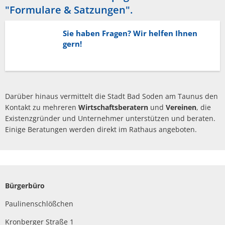
"Formulare & Satzungen"
.
Sie haben Fragen? Wir helfen Ihnen
gern!
Darüber hinaus vermittelt die Stadt Bad Soden am Taunus den
Kontakt zu mehreren
Wirtschaftsberatern
und
Vereinen
, die
Existenzgründer und Unternehmer unterstützen und beraten.
Einige Beratungen werden direkt im Rathaus angeboten.
Bürgerbüro
Paulinenschlößchen
Kronberger Straße 1