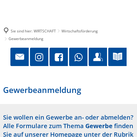
Sie sind hier:
WIRTSCHAFT
Wirtschaftsförderung
Gewerbeanmeldung
Gewerbeanmeldung
Sie wollen ein Gewerbe an- oder abmelden?
Alle Formulare zum Thema
Gewerbe
finden
Sie auf unserer Homepage unter der Rubrik