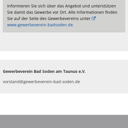
Informieren Sie sich über das Angebot und unterstützen
Sie damit das Gewerbe vor Ort. Alle Informationen finden
Sie auf der Seite des Gewerbevereins unter
www.gewerbeverein-badsoden.de.
Gewerbeverein Bad Soden am Taunus e.V.
vorstand@gewerbeverein-bad-soden.de