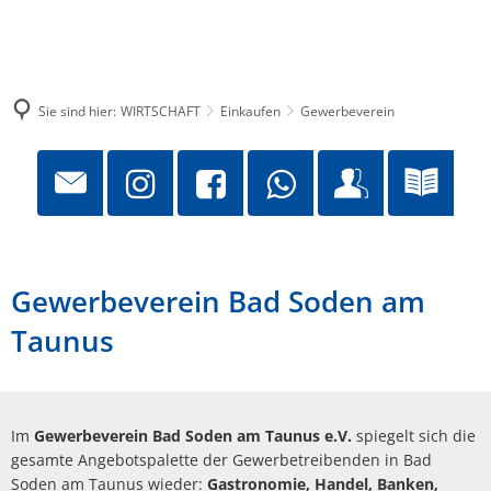
Sie sind hier:
WIRTSCHAFT
Einkaufen
Gewerbeverein
Gewerbeverein Bad Soden am
Taunus
Im
Gewerbeverein Bad Soden am Taunus e.V.
spiegelt sich die
gesamte Angebotspalette der Gewerbetreibenden in Bad
Soden am Taunus wieder:
Gastronomie, Handel, Banken,