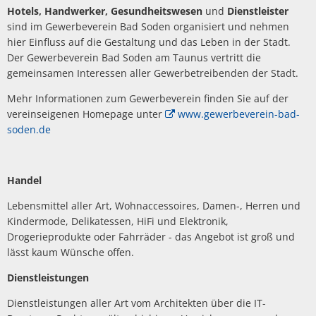
Hotels, Handwerker, Gesundheitswesen
und
Dienstleister
sind im Gewerbeverein Bad Soden organisiert und nehmen
hier Einfluss auf die Gestaltung und das Leben in der Stadt.
Der Gewerbeverein Bad Soden am Taunus vertritt die
gemeinsamen Interessen aller Gewerbetreibenden der Stadt.
Mehr Informationen zum Gewerbeverein finden Sie auf der
vereinseigenen Homepage unter
www.gewerbeverein-bad-
soden.de
Handel
Lebensmittel aller Art, Wohnaccessoires, Damen-, Herren und
Kindermode, Delikatessen, HiFi und Elektronik,
Drogerieprodukte oder Fahrräder - das Angebot ist groß und
lässt kaum Wünsche offen.
Dienstleistungen
Dienstleistungen aller Art vom Architekten über die IT-