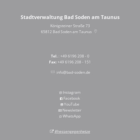
Stadtverwaltung Bad Soden am Taunus
Königsteiner Straße 73
65812
Bad Soden am Taunus
Tel.
: +49 6196 208 - 0
Fax:
+49 6196 208 - 151
info@bad-soden.de
Instagram
Facebook
YouTube
Newsletter
WhatsApp
#hessengegenhetze