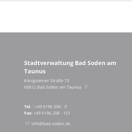
Stadtverwaltung Bad Soden am
Taunus
Königsteiner Straße 73
65812
Bad Soden am Taunus
Tel.
: +49 6196 208 - 0
Fax:
+49 6196 208 - 151
info@bad-soden.de