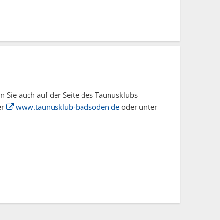
n Sie auch auf der Seite des Taunusklubs
er
www.taunusklub-badsoden.de
oder unter