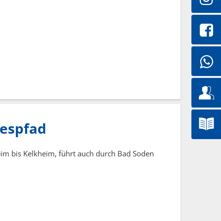
espfad
m bis Kelkheim, führt auch durch Bad Soden