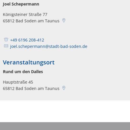
Joel Schepermann
Königsteiner Straße 77
65812
Bad Soden am Taunus
+49 6196 208-412
joel.schepermann@stadt-bad-soden.de
Veranstaltungsort
Rund um den Dalles
Hauptstraße 45
65812
Bad Soden am Taunus