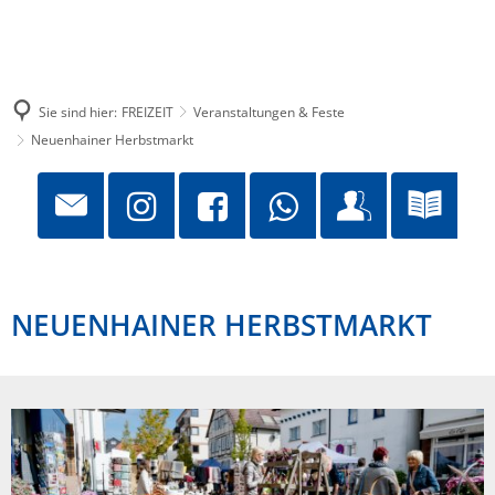
Sie sind hier:
FREIZEIT
Veranstaltungen & Feste
Neuenhainer Herbstmarkt
NEUENHAINER HERBSTMARKT