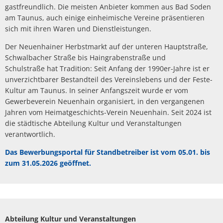
gastfreundlich. Die meisten Anbieter kommen aus Bad Soden
am Taunus, auch einige einheimische Vereine präsentieren
sich mit ihren Waren und Dienstleistungen.
Der Neuenhainer Herbstmarkt auf der unteren Hauptstraße,
Schwalbacher Straße bis Haingrabenstraße und
Schulstraße hat Tradition: Seit Anfang der 1990er-Jahre ist er
unverzichtbarer Bestandteil des Vereinslebens und der Feste-
Kultur am Taunus. In seiner Anfangszeit wurde er vom
Gewerbeverein Neuenhain organisiert, in den vergangenen
Jahren vom Heimatgeschichts-Verein Neuenhain. Seit 2024 ist
die städtische Abteilung Kultur und Veranstaltungen
verantwortlich.
Das Bewerbungsportal für Standbetreiber ist vom 05.01. bis
zum 31.05.2026 geöffnet.
Abteilung Kultur und Veranstaltungen