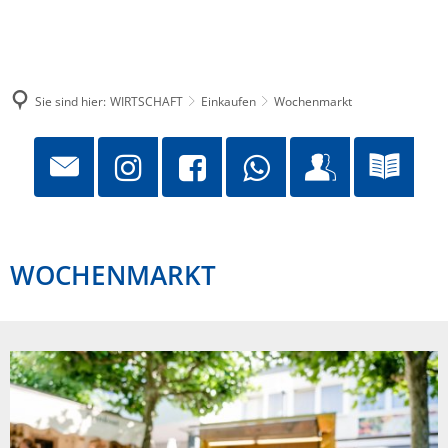
Sie sind hier:
WIRTSCHAFT
Einkaufen
Wochenmarkt
WOCHENMARKT