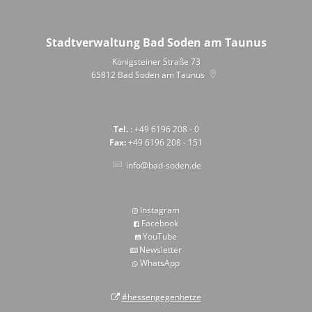
Stadtverwaltung Bad Soden am Taunus
Königsteiner Straße 73
65812
Bad Soden am Taunus
Tel.
: +49 6196 208 - 0
Fax:
+49 6196 208 - 151
info@bad-soden.de
Instagram
Facebook
YouTube
Newsletter
WhatsApp
#hessengegenhetze