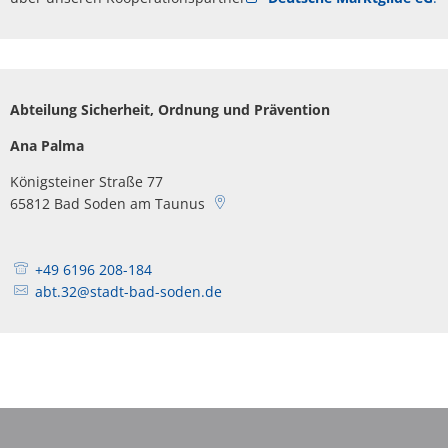
Abteilung Sicherheit, Ordnung und Prävention
Ana Palma
Königsteiner Straße 77
65812
Bad Soden am Taunus
+49 6196 208-184
abt.32@stadt-bad-soden.de