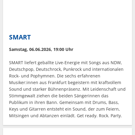
SMART
Samstag, 06.06.2026, 19:00 Uhr
SMART liefert geballte Live-Energie mit Songs aus NDW,
Deutschpop, Deutschrock, Punkrock und internationalen
Rock- und Pophymnen. Die sechs erfahrenen
Musiker:innen aus Frankfurt begeistern mit kraftvollem
Sound und starker Bühnenpräsenz. Mit Leidenschaft und
Stimmgewalt ziehen die beiden Sängerinnen das
Publikum in ihren Bann. Gemeinsam mit Drums, Bass,
Keys und Gitarren entsteht ein Sound, der zum Feiern,
Mitsingen und Abtanzen einlädt. Get ready. Rock. Party.