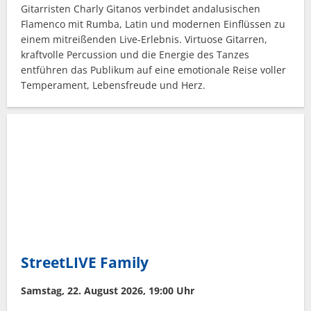
Gitarristen Charly Gitanos verbindet andalusischen
Flamenco mit Rumba, Latin und modernen Einflüssen zu
einem mitreißenden Live-Erlebnis. Virtuose Gitarren,
kraftvolle Percussion und die Energie des Tanzes
entführen das Publikum auf eine emotionale Reise voller
Temperament, Lebensfreude und Herz.
StreetLIVE Family
Samstag, 22. August 2026, 19:00 Uhr