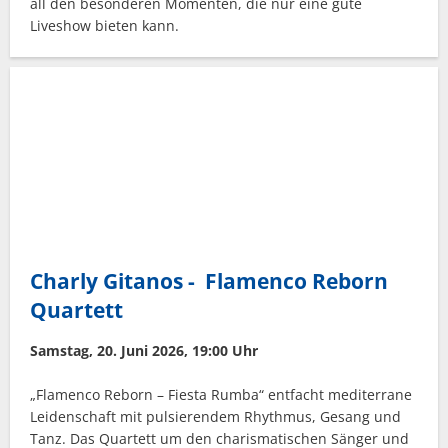
all den besonderen Momenten, die nur eine gute
Liveshow bieten kann.
Charly Gitanos - Flamenco Reborn
Quartett
Samstag, 20. Juni 2026, 19:00 Uhr
„Flamenco Reborn – Fiesta Rumba“ entfacht mediterrane
Leidenschaft mit pulsierendem Rhythmus, Gesang und
Tanz. Das Quartett um den charismatischen Sänger und