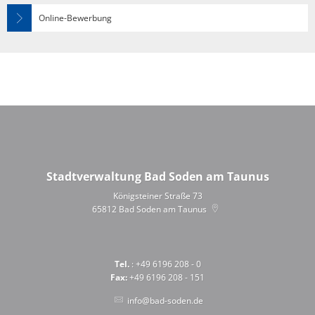
Online-Bewerbung
Stadtverwaltung Bad Soden am Taunus
Königsteiner Straße 73
65812
Bad Soden am Taunus
Tel.
: +49 6196 208 - 0
Fax:
+49 6196 208 - 151
info@bad-soden.de