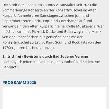
Die Stadt Bad Soden am Taunus veranstaltet seit 2023 die
Sommerlounge Konzerte an der Konzertmuschel im Alten
Kurpark. An mehreren Samstagen zwischen Juni und
September treten Rock-, Pop- und Coverbands auf und
verwandeln den Alten Kurpark in eine große Musikarena. Wer
möchte, kann mit Picknick-Decke und Bollerwagen die Musik
von den Rasenflächen aus genießen oder vor der
Konzertmuschel zu Latin-, Pop-, Soul- und Rock-Hits von den
1970er Jahren bis heute tanzen.
Eintritt frei - Bewirtung durch Bad Sodener Vereine
Parkmöglichkeiten im Parkhaus am Bahnhof Bad Soden, Am
Bahnhof 3
PROGRAMM 2026