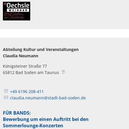
Abteilung Kultur und Veranstaltungen
Claudia Neumann
Königsteiner Straße 77
65812
Bad Soden am Taunus
+49 6196 208-411
claudia.neumann@stadt-bad-soden.de
FÜR BANDS:
Bewerbung um einen Auftritt bei den
Sommerlounge-Konzerten