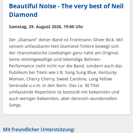
Beautiful Noise - The very best of Neil
Diamond
Samstag, 29. August 2026, 19:00 Uhr
Der „Diamant“ dieser Band ist Frontmann Oliver Bick. Mit
seinem unfassbaren Neil Diamond-Timbre bewegt sich
der charismatische Leadsänger ganz nahe am Original.
Seine stimmgewaltige und lebendige Bühnen-
Performance zieht nicht nur die Band, sondern auch das
Publikum bei Titeln wie z.B. Song Sung Blue, Kentucky
Woman, Cherry Cherry, Sweet Caroline, Long Fellow
Serenade u.v.m. in den Bann. Das ca. 30 Titel
umfassende Repertoire ist bestückt mit bekannten und
auch weniger bekannten, aber dennoch wundervollen
Songs.
Mit freundlicher Unterstützung: