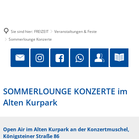
Sie sind hier:
FREIZEIT
Veranstaltungen & Feste
Sommerlounge Konzerte
SOMMERLOUNGE KONZERTE im
Alten Kurpark
Open Air im Alten Kurpark an der Konzertmuschel,
Königsteiner Straße 86