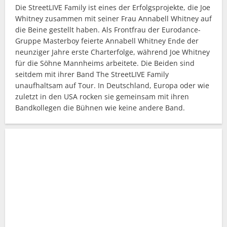
Die StreetLIVE Family ist eines der Erfolgsprojekte, die Joe
Whitney zusammen mit seiner Frau Annabell Whitney auf
die Beine gestellt haben. Als Frontfrau der Eurodance-
Gruppe Masterboy feierte Annabell Whitney Ende der
neunziger Jahre erste Charterfolge, während Joe Whitney
für die Söhne Mannheims arbeitete. Die Beiden sind
seitdem mit ihrer Band The StreetLIVE Family
unaufhaltsam auf Tour. In Deutschland, Europa oder wie
zuletzt in den USA rocken sie gemeinsam mit ihren
Bandkollegen die Bühnen wie keine andere Band.