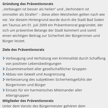
Gründung des Präventionsrats
„Vorbeugen ist besser als heilen“ und „Verhindern ist
sinnvoller als Strafen“ – diese alten Weisheiten gelten nach wie
vor. Vor diesem Hintergrund wurde durch die Stadt Bad Soden
am Taunus am 01. Juli 2009 ein Präventionsrat gegründet, der
sich um präventive Belange der Stadt kümmert und somit
einen wichtigen Beitrag zur Sicherheit der Bürgerinnen und
Bürger leistet.
Ziele des Präventionsrats
Vorbeugung und Verhütung von Kriminalität durch Schaffung
von positiven Lebensbedingungen
Zusammenarbeit aller gesellschaftlicher Gruppen
Abbau von Gewalt und Ausgrenzung
Verbesserung des subjektiven Sicherheitsgefühls der
Bürgerinnen und Bürger
Einsatz für ein harmonisches Miteinander aller
Altersgruppen
Mitglieder des Präventionsrats
Unter dem Vorsitz des Bürgermeister gehören dem