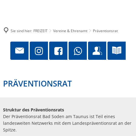
Sie sind hier:
FREIZEIT
Vereine & Ehrenamt
Präventionsrat
PRÄVENTIONSRAT
Struktur des Präventionsrats
Der Präventionsrat Bad Soden am Taunus ist Teil eines
landesweiten Netzwerks mit dem Landespräventionsrat an der
Spitze.