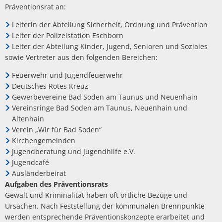
Präventionsrat an:
Leiterin der Abteilung Sicherheit, Ordnung und Prävention
Leiter der Polizeistation Eschborn
Leiter der Abteilung Kinder, Jugend, Senioren und Soziales
sowie Vertreter aus den folgenden Bereichen:
Feuerwehr und Jugendfeuerwehr
Deutsches Rotes Kreuz
Gewerbevereine Bad Soden am Taunus und Neuenhain
Vereinsringe Bad Soden am Taunus, Neuenhain und
Altenhain
Verein „Wir für Bad Soden“
Kirchengemeinden
Jugendberatung und Jugendhilfe e.V.
Jugendcafé
Ausländerbeirat
Aufgaben des Präventionsrats
Gewalt und Kriminalität haben oft örtliche Bezüge und
Ursachen. Nach Feststellung der kommunalen Brennpunkte
werden entsprechende Präventionskonzepte erarbeitet und