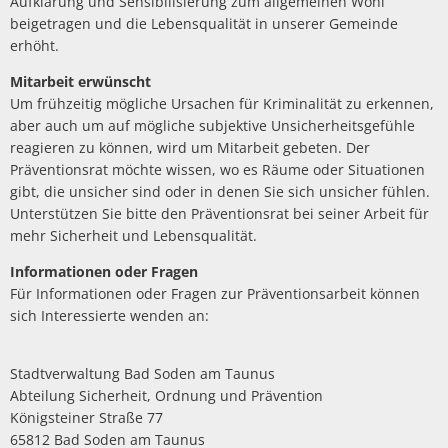
Aufklärung und Sensibilisierung zum allgemeinen Wohl
beigetragen und die Lebensqualität in unserer Gemeinde
erhöht.
Mitarbeit erwünscht
Um frühzeitig mögliche Ursachen für Kriminalität zu erkennen,
aber auch um auf mögliche subjektive Unsicherheitsgefühle
reagieren zu können, wird um Mitarbeit gebeten. Der
Präventionsrat möchte wissen, wo es Räume oder Situationen
gibt, die unsicher sind oder in denen Sie sich unsicher fühlen.
Unterstützen Sie bitte den Präventionsrat bei seiner Arbeit für
mehr Sicherheit und Lebensqualität.
Informationen oder Fragen
Für Informationen oder Fragen zur Präventionsarbeit können
sich Interessierte wenden an:
Stadtverwaltung Bad Soden am Taunus
Abteilung Sicherheit, Ordnung und Prävention
Königsteiner Straße 77
65812 Bad Soden am Taunus