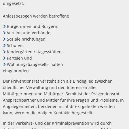
umgesetzt.
Anlassbezogen werden betroffene
Bürgerinnen und Bürgern,
Vereine und Verbände,
Sozialeinrichtungen,
Schulen,
Kindergärten / -tagesstätten,
Parteien und
Wohnungsbaugesellschaften
eingebunden.
Der Präventionsrat versteht sich als Bindeglied zwischen
öffentlicher Verwaltung und den Interessen aller
Mitbürgerinnen und Mitbürger. Somit ist der Präventionsrat
Ansprechpartner und Mittler für Ihre Fragen und Probleme. In
Angelegenheiten, bei denen nicht direkt geholfen werden
kann, werden die nötigen Kontakte hergestellt.
In der Verkehrs- und der Kriminalprävention wird durch