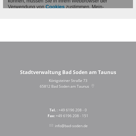
Stadtverwaltung Bad Soden am Taunus
Königsteiner Straße 73
65812
Bad Soden am Taunus
Tel.
: +49 6196 208 - 0
Fax:
+49 6196 208 - 151
info@bad-soden.de