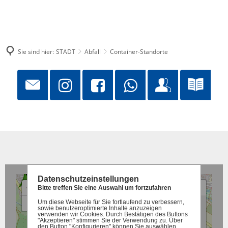
Sie sind hier:
STADT
Abfall
Container-Standorte