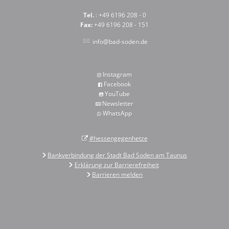
Tel.
: +49 6196 208 - 0
Fax:
+49 6196 208 - 151
info@bad-soden.de
Instagram
Facebook
YouTube
Newsletter
WhatsApp
#hessengegenhetze
Bankverbindung der Stadt Bad Soden am Taunus
Erklärung zur Barrierefreiheit
Barrieren melden