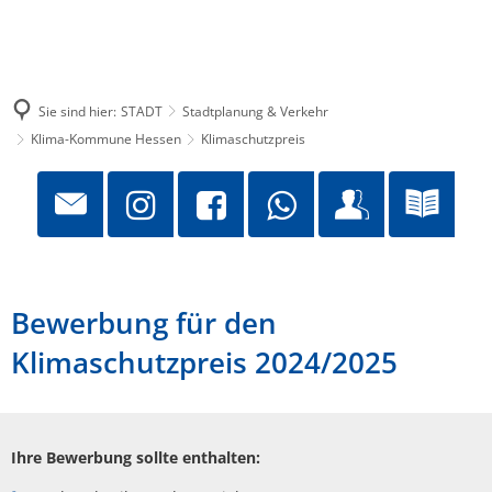
Sie sind hier:
STADT
Stadtplanung & Verkehr
Klima-Kommune Hessen
Klimaschutzpreis
Bewerbung für den
Klimaschutzpreis 2024/2025
Ihre Bewerbung sollte enthalten: