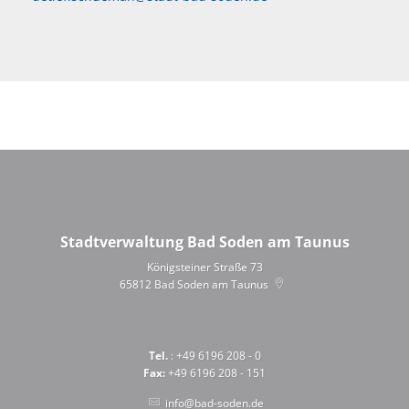
Stadtverwaltung Bad Soden am Taunus
Königsteiner Straße 73
65812
Bad Soden am Taunus
Tel.
: +49 6196 208 - 0
Fax:
+49 6196 208 - 151
info@bad-soden.de