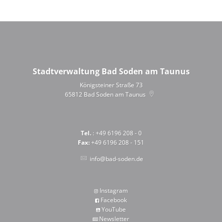
Stadtverwaltung Bad Soden am Taunus
Königsteiner Straße 73
65812
Bad Soden am Taunus
Tel.
: +49 6196 208 - 0
Fax:
+49 6196 208 - 151
info@bad-soden.de
Instagram
Facebook
YouTube
Newsletter