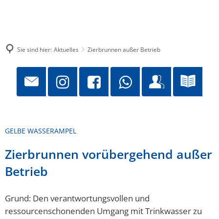
Sie sind hier:
Aktuelles
Zierbrunnen außer Betrieb
GELBE WASSERAMPEL
Zierbrunnen vorübergehend außer
Betrieb
Grund: Den verantwortungsvollen und
ressourcenschonenden Umgang mit Trinkwasser zu