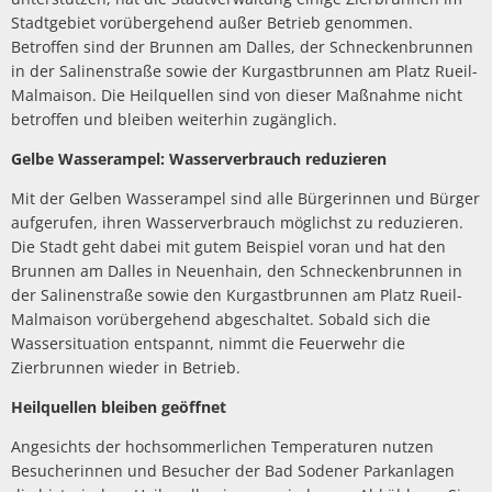
Stadtgebiet vorübergehend außer Betrieb genommen.
Betroffen sind der Brunnen am Dalles, der Schneckenbrunnen
in der Salinenstraße sowie der Kurgastbrunnen am Platz Rueil-
Malmaison. Die Heilquellen sind von dieser Maßnahme nicht
betroffen und bleiben weiterhin zugänglich.
Gelbe Wasserampel: Wasserverbrauch reduzieren
Mit der Gelben Wasserampel sind alle Bürgerinnen und Bürger
aufgerufen, ihren Wasserverbrauch möglichst zu reduzieren.
Die Stadt geht dabei mit gutem Beispiel voran und hat den
Brunnen am Dalles in Neuenhain, den Schneckenbrunnen in
der Salinenstraße sowie den Kurgastbrunnen am Platz Rueil-
Malmaison vorübergehend abgeschaltet. Sobald sich die
Wassersituation entspannt, nimmt die Feuerwehr die
Zierbrunnen wieder in Betrieb.
Heilquellen bleiben geöffnet
Angesichts der hochsommerlichen Temperaturen nutzen
Besucherinnen und Besucher der Bad Sodener Parkanlagen