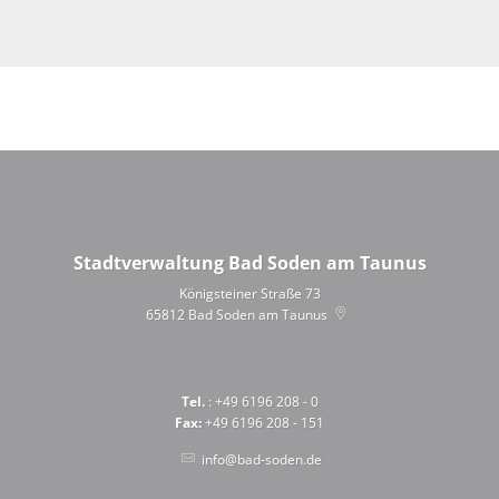
Stadtverwaltung Bad Soden am Taunus
Königsteiner Straße 73
65812
Bad Soden am Taunus
Tel.
: +49 6196 208 - 0
Fax:
+49 6196 208 - 151
info@bad-soden.de