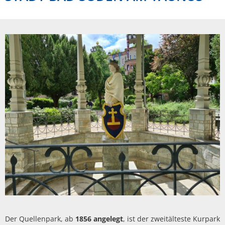
Der Quellenpark, ab
1856 angelegt
, ist der zweitälteste Kurpark