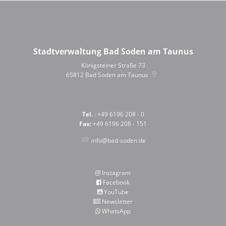
Stadtverwaltung Bad Soden am Taunus
Königsteiner Straße 73
65812
Bad Soden am Taunus
Tel.
: +49 6196 208 - 0
Fax:
+49 6196 208 - 151
info@bad-soden.de
Instagram
Facebook
YouTube
Newsletter
WhatsApp