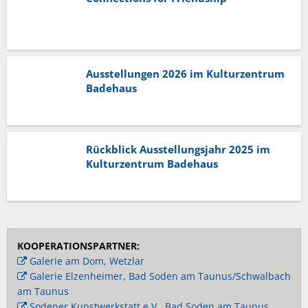
Ausstellungen 2026 im Kulturzentrum
Badehaus
Rückblick Ausstellungsjahr 2025 im
Kulturzentrum Badehaus
KOOPERATIONSPARTNER:
Galerie am Dom, Wetzlar
Galerie Elzenheimer, Bad Soden am Taunus/Schwalbach
am Taunus
Sodener Kunstwerkstatt e.V., Bad Soden am Taunus