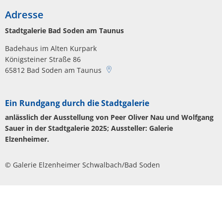
Adresse
Stadtgalerie Bad Soden am Taunus
Badehaus im Alten Kurpark
Königsteiner Straße 86
65812
Bad Soden am Taunus
Ein Rundgang durch die Stadtgalerie
anlässlich der Ausstellung von Peer Oliver Nau und Wolfgang
Sauer in der Stadtgalerie 2025; Aussteller: Galerie
Elzenheimer.
© Galerie Elzenheimer Schwalbach/Bad Soden