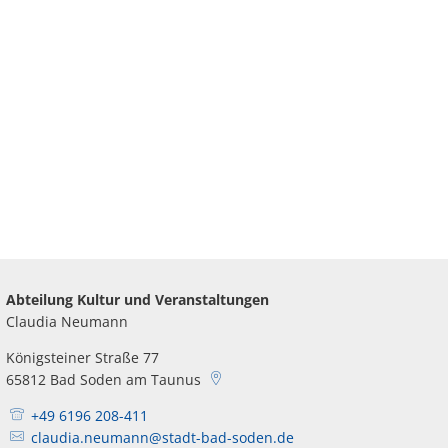
-SERVICE
Abteilung Kultur und Veranstaltungen
Claudia Neumann
Königsteiner Straße 77
65812
Bad Soden am Taunus
+49 6196 208-411
claudia.neumann@stadt-bad-soden.de