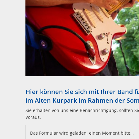
Hier können Sie sich mit Ihrer Band f
im Alten Kurpark im Rahmen der So
Sie erhalten von uns eine Benachrichtigung, sollten S
Voraus.
Das Formular wird geladen, einen Moment bitte…