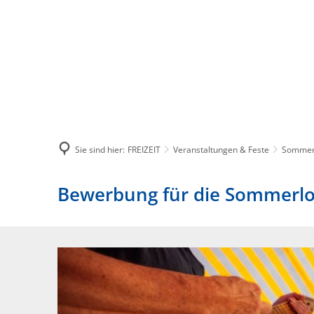
BÜRGERSERVICES
STADT
Sie sind hier:
FREIZEIT
Veranstaltungen & Feste
Sommer
Bewerbung für die Sommerl