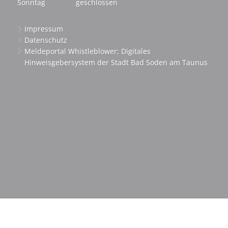
Sonntag
geschlossen
Impressum
Datenschutz
Meldeportal Whistleblower; Digitales
Hinweisgebersystem der Stadt Bad Soden am Taunus