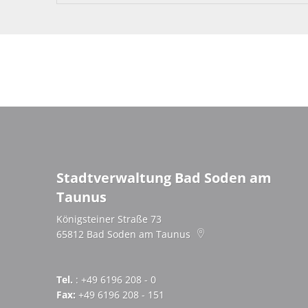
Stadtverwaltung Bad Soden am
Taunus
Königsteiner Straße 73
65812
Bad Soden am Taunus
Tel.
: +49 6196 208 - 0
Fax:
+49 6196 208 - 151