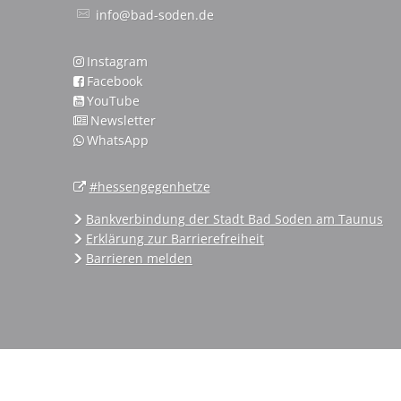
info@bad-soden.de
Instagram
Facebook
YouTube
Newsletter
WhatsApp
#hessengegenhetze
Bankverbindung der Stadt Bad Soden am Taunus
Erklärung zur Barrierefreiheit
Barrieren melden