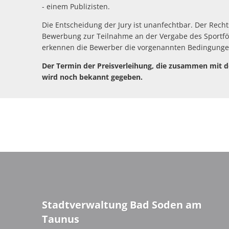
- einem Publizisten.
Die Entscheidung der Jury ist unanfechtbar. Der Rech
Bewerbung zur Teilnahme an der Vergabe des
Sportf
erkennen die Bewerber die vorgenannten Bedingunge
Der Termin der Preisverleihung, die zusammen mit 
wird noch bekannt gegeben.
Stadtverwaltung Bad Soden am
Taunus