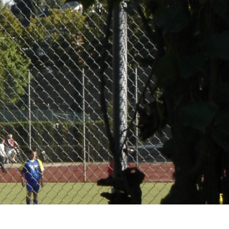
-SERVICE