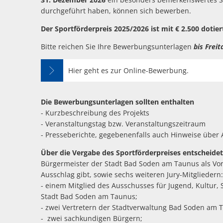
durchgeführt haben, können sich bewerben.
Der Sportförderpreis 2025/2026 ist mit € 2.500 dotier
Bitte reichen Sie Ihre Bewerbungsunterlagen
bis Freit
Hier geht es zur Online-Bewerbung.
Die Bewerbungsunterlagen sollten enthalten
- Kurzbeschreibung des Projekts
- Veranstaltungstag bzw. Veranstaltungszeitraum
- Presseberichte, gegebenenfalls auch Hinweise über A
Über die Vergabe des Sportförderpreises entscheidet
Bürgermeister der Stadt Bad Soden am Taunus als Vo
Ausschlag gibt, sowie sechs weiteren Jury-Mitgliedern:
- einem Mitglied des Ausschusses für Jugend, Kultur
Stadt Bad Soden am Taunus;
- zwei Vertretern der Stadtverwaltung Bad Soden am 
- zwei sachkundigen Bürgern;