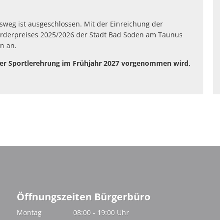
tsweg ist ausgeschlossen. Mit der Einreichung der
örderpreises 2025/2026 der Stadt Bad Soden am Taunus
n an.
der Sportlerehrung im Frühjahr 2027 vorgenommen wird,
Öffnungszeiten Bürgerbüro
Montag
08:00
-
19:00
Uhr