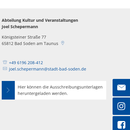
Abteilung Kultur und Veranstaltungen
Joel Schepermann
Königsteiner Straße 77
65812
Bad Soden am Taunus
+49 6196 208-412
joel.schepermann@stadt-bad-soden.de
Hier können die Ausschreibungsunterlagen
heruntergeladen werden.