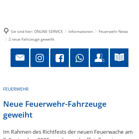
Sie sind hier:
ONLINE-SERVICE
Informationen
Feuerwehr-News
2 neue Fahrzeuge geweiht
FEUERWEHR
Neue Feuerwehr-Fahrzeuge
geweiht
Im Rahmen des Richtfests der neuen Feuerwache am