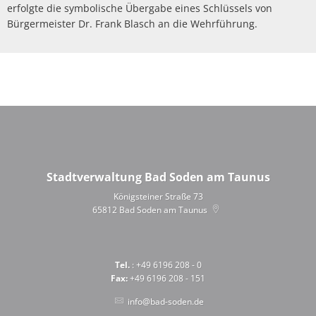
erfolgte die symbolische Übergabe eines Schlüssels von
Bürgermeister Dr. Frank Blasch an die Wehrführung.
Stadtverwaltung Bad Soden am Taunus
Königsteiner Straße 73
65812
Bad Soden am Taunus
Tel.
: +49 6196 208 - 0
Fax:
+49 6196 208 - 151
info@bad-soden.de