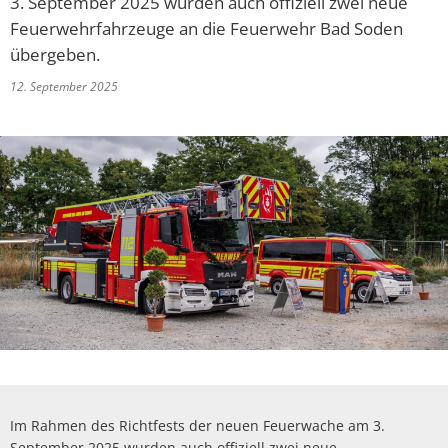
3. September 2025 wurden auch offiziell zwei neue
Feuerwehrfahrzeuge an die Feuerwehr Bad Soden
übergeben.
12. September 2025
Im Rahmen des Richtfests der neuen Feuerwache am 3.
September 2025 wurden auch offiziell zwei neue