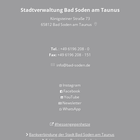
Stadtverwaltung Bad Soden am Taunus
Königsteiner Straße 73
65812
Bad Soden am Taunus
Tel.
: +49 6196 208 - 0
Fax:
+49 6196 208 - 151
info@bad-soden.de
Instagram
Facebook
YouTube
Newsletter
WhatsApp
#hessengegenhetze
Bankverbindung der Stadt Bad Soden am Taunus