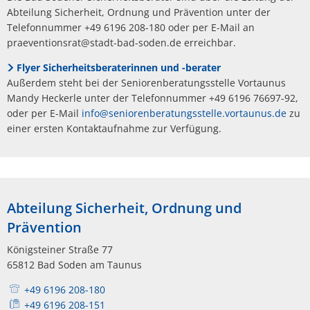
Abteilung Sicherheit, Ordnung und Prävention unter der
Telefonnummer +49 6196 208-180 oder per E-Mail an
praeventionsrat@stadt-bad-soden.de erreichbar.
Flyer Sicherheitsberaterinnen und -berater
Außerdem steht bei der Seniorenberatungsstelle Vortaunus
Mandy Heckerle unter der Telefonnummer +49 6196 76697-92,
oder per E-Mail
info@seniorenberatungsstelle.vortaunus.de
zu
einer ersten Kontaktaufnahme zur Verfügung.
Abteilung Sicherheit, Ordnung und
Prävention
Königsteiner Straße 77
65812 Bad Soden am Taunus
+49 6196 208-180
+49 6196 208-151