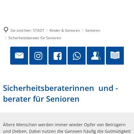
Sie sind hier:
STADT
Kinder & Senioren
Senioren
Sicherheitsberater für Senioren
Sicherheitsberaterinnen und -
berater für Senioren
Ältere Menschen werden immer wieder Opfer von Betrügern
und Dieben. Dabei nutzen die Ganoven häufig die Gutmütigkeit