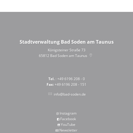
Stadtverwaltung Bad Soden am Taunus
Königsteiner Straße 73
65812
Bad Soden am Taunus
Tel.
: +49 6196 208 - 0
Fax:
+49 6196 208 - 151
info@bad-soden.de
Instagram
Facebook
YouTube
Newsletter