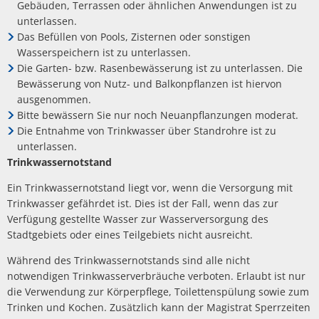
Gebäuden, Terrassen oder ähnlichen Anwendungen ist zu
unterlassen.
Das Befüllen von Pools, Zisternen oder sonstigen
Wasserspeichern ist zu unterlassen.
Die Garten- bzw. Rasenbewässerung ist zu unterlassen. Die
Bewässerung von Nutz- und Balkonpflanzen ist hiervon
ausgenommen.
Bitte bewässern Sie nur noch Neuanpflanzungen moderat.
Die Entnahme von Trinkwasser über Standrohre ist zu
unterlassen.
Trinkwassernotstand
Ein Trinkwassernotstand liegt vor, wenn die Versorgung mit
Trinkwasser gefährdet ist. Dies ist der Fall, wenn das zur
Verfügung gestellte Wasser zur Wasserversorgung des
Stadtgebiets oder eines Teilgebiets nicht ausreicht.
Während des Trinkwassernotstands sind alle nicht
notwendigen Trinkwasserverbräuche verboten. Erlaubt ist nur
die Verwendung zur Körperpflege, Toilettenspülung sowie zum
Trinken und Kochen. Zusätzlich kann der Magistrat Sperrzeiten