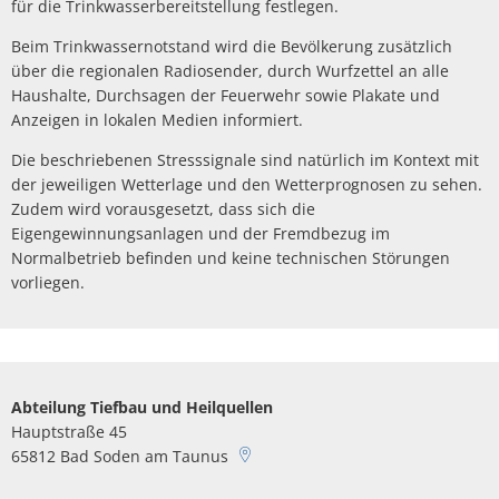
für die Trinkwasserbereitstellung festlegen.
Beim Trinkwassernotstand wird die Bevölkerung zusätzlich
über die regionalen Radiosender, durch Wurfzettel an alle
Haushalte, Durchsagen der Feuerwehr sowie Plakate und
Anzeigen in lokalen Medien informiert.
Die beschriebenen Stresssignale sind natürlich im Kontext mit
der jeweiligen Wetterlage und den Wetterprognosen zu sehen.
Zudem wird vorausgesetzt, dass sich die
Eigengewinnungsanlagen und der Fremdbezug im
Normalbetrieb befinden und keine technischen Störungen
vorliegen.
Abteilung Tiefbau und Heilquellen
Hauptstraße 45
65812
Bad Soden am Taunus