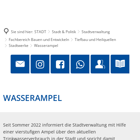
Sie sind hier:
STADT
Stadt & Politik
Stadtverwaltung
Fachbereich Bauen und Entwickeln
Tiefbau und Heilquellen
Stadtwerke
Wasserampel
WASSERAMPEL
Seit Sommer 2022 informiert die Stadtverwaltung mit Hilfe
einer vierstufigen Ampel über den aktuellen
Trinkwasserverbrauch in der Stadt und spricht damit