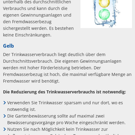
unterhalb des durchschnittlichen
Verbrauchs und kann durch die
eigenen Gewinnungsanlagen und
den Fremdwasserbezug
sichergestellt werden. Es bestehen
keine Einschränkungen.
Gelb
Der Trinkwasserverbrauch liegt deutlich über dem
Durchschnittsverbrauch. Die eigenen Gewinnungsanlagen
werden mit hoher Förderleistung betrieben. Der
Fremdwasserbezug ist hoch, die maximal verfügbare Menge an
Fremdwasser wird benötigt.
Die Reduzierung des Trinkwasserverbrauchs ist notwendig:
Verwenden Sie Trinkwasser sparsam und nur dort, wo es
notwendig ist.
Die Gartenbewässerung sollte auf maximal zwei
Bewässerungsvorgänge pro Woche eingeschränkt werden.
Nutzen Sie nach Möglichkeit kein Trinkwasser zur