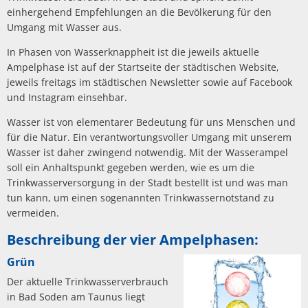
einhergehend Empfehlungen an die Bevölkerung für den
Umgang mit Wasser aus.
In Phasen von Wasserknappheit ist die jeweils aktuelle
Ampelphase ist auf der Startseite der städtischen Website,
jeweils freitags im städtischen Newsletter sowie auf Facebook
und Instagram einsehbar.
Wasser ist von elementarer Bedeutung für uns Menschen und
für die Natur. Ein verantwortungsvoller Umgang mit unserem
Wasser ist daher zwingend notwendig. Mit der Wasserampel
soll ein Anhaltspunkt gegeben werden, wie es um die
Trinkwasserversorgung in der Stadt bestellt ist und was man
tun kann, um einen sogenannten Trinkwassernotstand zu
vermeiden.
Beschreibung der vier Ampelphasen:
Grün
Der aktuelle Trinkwasserverbrauch
in Bad Soden am Taunus liegt