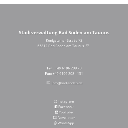
Stadtverwaltung Bad Soden am Taunus
Königsteiner Straße 73
65812
Bad Soden am Taunus
Tel.
: +49 6196 208 - 0
Fax:
+49 6196 208 - 151
info@bad-soden.de
Instagram
Facebook
YouTube
Newsletter
WhatsApp