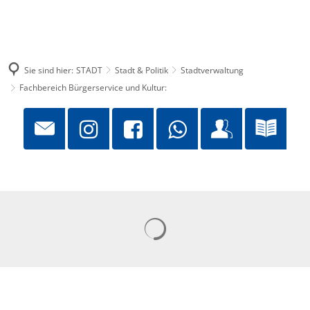
Sie sind hier:
STADT
Stadt & Politik
Stadtverwaltung
Fachbereich Bürgerservice und Kultur:
Suchergebnisse werden gelad