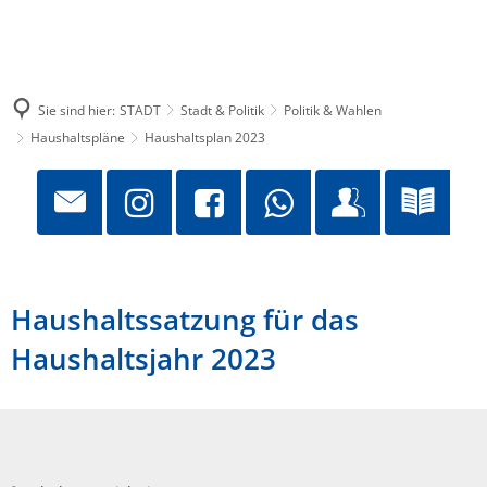
Sie sind hier:
STADT
Stadt & Politik
Politik & Wahlen
Haushaltspläne
Haushaltsplan 2023
Haushaltssatzung für das
Haushaltsjahr 2023