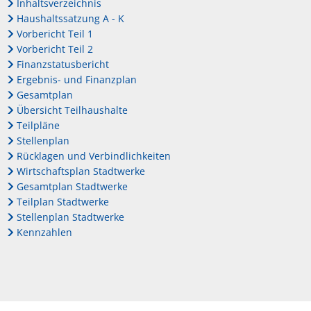
Inhaltsverzeichnis
Haushaltssatzung A - K
Vorbericht Teil 1
Vorbericht Teil 2
Finanzstatusbericht
Ergebnis- und Finanzplan
Gesamtplan
Übersicht Teilhaushalte
Teilpläne
Stellenplan
Rücklagen und Verbindlichkeiten
Wirtschaftsplan Stadtwerke
Gesamtplan Stadtwerke
Teilplan Stadtwerke
Stellenplan Stadtwerke
Kennzahlen